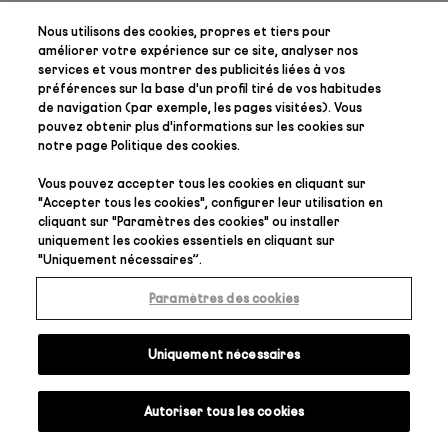
Nous utilisons des cookies, propres et tiers pour
améliorer votre expérience sur ce site, analyser nos
services et vous montrer des publicités liées à vos
préférences
sur la base d'un profil tiré de vos habitudes
de navigation (par exemple, les pages visitées). Vous
pouvez obtenir plus d'informations sur les cookies sur
notre page
Politique des cookies
.
Vous pouvez accepter tous les cookies en cliquant sur
"
Accepter tous les cookies
", configurer leur utilisation en
cliquant sur "
Paramètres des cookies
" ou installer
uniquement les cookies essentiels en cliquant sur
"
Uniquement nécessaires
”.
Paramètres des cookies
Uniquement nécessaires
Autoriser tous les cookies