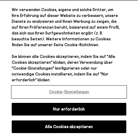
Wir verwenden Cookies, eigene und solche Dritter, um
Ihre Erfahrung auf dieser Website zu verbessern, unsere
Dienste zu analysieren und Ihnen Werbung zu zeigen, die
auf Ihren Präferenzen
beruht, basierend auf einem Profil,
das sich aus Ihren Surfgewohnheiten ergibt (z. B.
besuchte Seiten). Weitere Informationen zu Cookies
finden Sie auf unserer Seite
Cookie-Richtlinien
.
Sie können alle Cookies akzeptieren, indem Sie auf "
Alle
Cookies akzeptieren
" klicken, deren Verwendung über
"
Cookie-Einstellungen
" konfigurieren oder nur
notwendige Cookies installieren, indem Sie auf "
Nur
erforderlich
" klicken.
Cookie-Einstellungen
Nur erforderlich
Alle Cookies akzeptieren