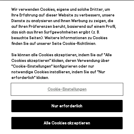
Wir verwenden Cookies, eigene und solche Dritter, um
Ihre Erfahrung auf dieser Website zu verbessern, unsere
Dienste zu analysieren und Ihnen Werbung zu zeigen, die
auf Ihren Präferenzen
beruht, basierend auf einem Profil,
das sich aus Ihren Surfgewohnheiten ergibt (z. B.
besuchte Seiten). Weitere Informationen zu Cookies
finden Sie auf unserer Seite
Cookie-Richtlinien
.
Sie können alle Cookies akzeptieren, indem Sie auf "
Alle
Cookies akzeptieren
" klicken, deren Verwendung über
"
Cookie-Einstellungen
" konfigurieren oder nur
notwendige Cookies installieren, indem Sie auf "
Nur
erforderlich
" klicken.
Cookie-Einstellungen
Nur erforderlich
Alle Cookies akzeptieren