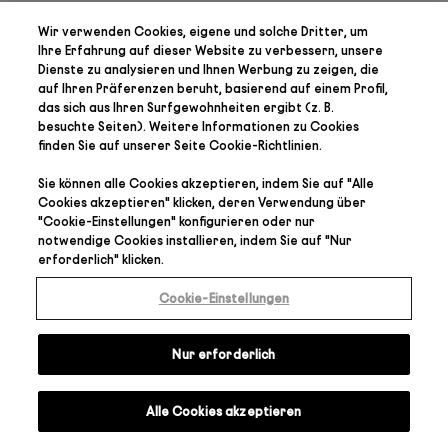
Wir verwenden Cookies, eigene und solche Dritter, um
Ihre Erfahrung auf dieser Website zu verbessern, unsere
Dienste zu analysieren und Ihnen Werbung zu zeigen, die
auf Ihren Präferenzen
beruht, basierend auf einem Profil,
das sich aus Ihren Surfgewohnheiten ergibt (z. B.
besuchte Seiten). Weitere Informationen zu Cookies
finden Sie auf unserer Seite
Cookie-Richtlinien
.
Sie können alle Cookies akzeptieren, indem Sie auf "
Alle
Cookies akzeptieren
" klicken, deren Verwendung über
"
Cookie-Einstellungen
" konfigurieren oder nur
notwendige Cookies installieren, indem Sie auf "
Nur
erforderlich
" klicken.
Cookie-Einstellungen
Nur erforderlich
Alle Cookies akzeptieren