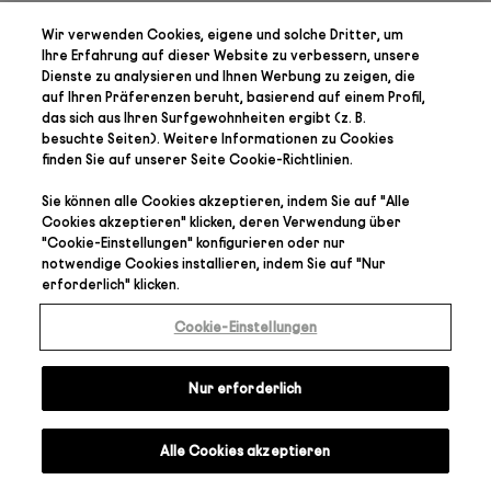
Wir verwenden Cookies, eigene und solche Dritter, um
Ihre Erfahrung auf dieser Website zu verbessern, unsere
Dienste zu analysieren und Ihnen Werbung zu zeigen, die
auf Ihren Präferenzen
beruht, basierend auf einem Profil,
das sich aus Ihren Surfgewohnheiten ergibt (z. B.
besuchte Seiten). Weitere Informationen zu Cookies
finden Sie auf unserer Seite
Cookie-Richtlinien
.
Sie können alle Cookies akzeptieren, indem Sie auf "
Alle
Cookies akzeptieren
" klicken, deren Verwendung über
"
Cookie-Einstellungen
" konfigurieren oder nur
notwendige Cookies installieren, indem Sie auf "
Nur
erforderlich
" klicken.
Cookie-Einstellungen
Nur erforderlich
Alle Cookies akzeptieren