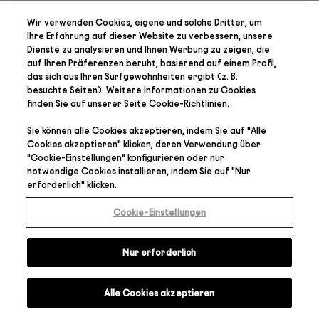
Wir verwenden Cookies, eigene und solche Dritter, um
Ihre Erfahrung auf dieser Website zu verbessern, unsere
Dienste zu analysieren und Ihnen Werbung zu zeigen, die
auf Ihren Präferenzen
beruht, basierend auf einem Profil,
das sich aus Ihren Surfgewohnheiten ergibt (z. B.
besuchte Seiten). Weitere Informationen zu Cookies
finden Sie auf unserer Seite
Cookie-Richtlinien
.
Sie können alle Cookies akzeptieren, indem Sie auf "
Alle
Cookies akzeptieren
" klicken, deren Verwendung über
"
Cookie-Einstellungen
" konfigurieren oder nur
notwendige Cookies installieren, indem Sie auf "
Nur
erforderlich
" klicken.
Cookie-Einstellungen
Nur erforderlich
Alle Cookies akzeptieren