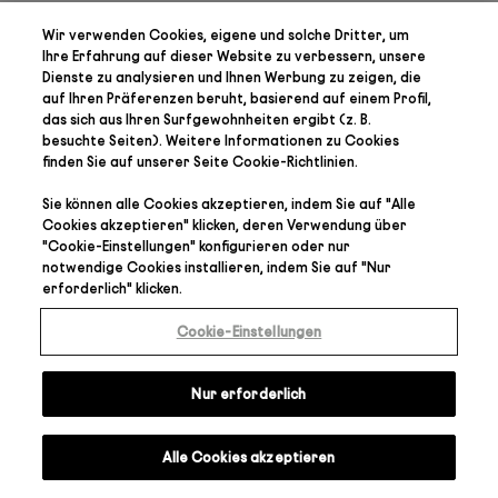
Wir verwenden Cookies, eigene und solche Dritter, um
Ihre Erfahrung auf dieser Website zu verbessern, unsere
Dienste zu analysieren und Ihnen Werbung zu zeigen, die
auf Ihren Präferenzen
beruht, basierend auf einem Profil,
das sich aus Ihren Surfgewohnheiten ergibt (z. B.
besuchte Seiten). Weitere Informationen zu Cookies
finden Sie auf unserer Seite
Cookie-Richtlinien
.
Sie können alle Cookies akzeptieren, indem Sie auf "
Alle
Cookies akzeptieren
" klicken, deren Verwendung über
"
Cookie-Einstellungen
" konfigurieren oder nur
notwendige Cookies installieren, indem Sie auf "
Nur
erforderlich
" klicken.
Cookie-Einstellungen
Nur erforderlich
Alle Cookies akzeptieren