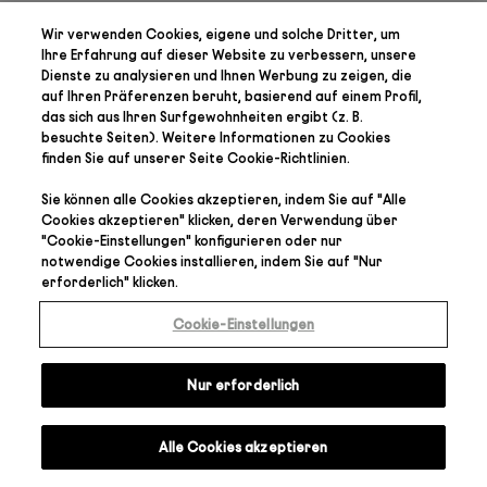
Wir verwenden Cookies, eigene und solche Dritter, um
Ihre Erfahrung auf dieser Website zu verbessern, unsere
Dienste zu analysieren und Ihnen Werbung zu zeigen, die
auf Ihren Präferenzen
beruht, basierend auf einem Profil,
das sich aus Ihren Surfgewohnheiten ergibt (z. B.
besuchte Seiten). Weitere Informationen zu Cookies
finden Sie auf unserer Seite
Cookie-Richtlinien
.
Sie können alle Cookies akzeptieren, indem Sie auf "
Alle
Cookies akzeptieren
" klicken, deren Verwendung über
"
Cookie-Einstellungen
" konfigurieren oder nur
notwendige Cookies installieren, indem Sie auf "
Nur
erforderlich
" klicken.
Cookie-Einstellungen
Nur erforderlich
Alle Cookies akzeptieren