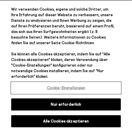
Wir verwenden Cookies, eigene und solche Dritter, um
Ihre Erfahrung auf dieser Website zu verbessern, unsere
Dienste zu analysieren und Ihnen Werbung zu zeigen, die
auf Ihren Präferenzen
beruht, basierend auf einem Profil,
das sich aus Ihren Surfgewohnheiten ergibt (z. B.
besuchte Seiten). Weitere Informationen zu Cookies
finden Sie auf unserer Seite
Cookie-Richtlinien
.
Sie können alle Cookies akzeptieren, indem Sie auf "
Alle
Cookies akzeptieren
" klicken, deren Verwendung über
"
Cookie-Einstellungen
" konfigurieren oder nur
notwendige Cookies installieren, indem Sie auf "
Nur
erforderlich
" klicken.
Cookie-Einstellungen
Nur erforderlich
Alle Cookies akzeptieren