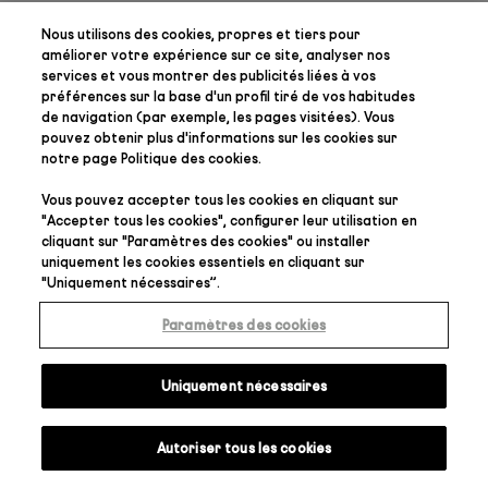
Nous utilisons des cookies, propres et tiers pour
améliorer votre expérience sur ce site, analyser nos
services et vous montrer des publicités liées à vos
préférences
sur la base d'un profil tiré de vos habitudes
de navigation (par exemple, les pages visitées). Vous
pouvez obtenir plus d'informations sur les cookies sur
notre page
Politique des cookies
.
Vous pouvez accepter tous les cookies en cliquant sur
"
Accepter tous les cookies
", configurer leur utilisation en
cliquant sur "
Paramètres des cookies
" ou installer
uniquement les cookies essentiels en cliquant sur
"
Uniquement nécessaires
”.
Paramètres des cookies
Uniquement nécessaires
Autoriser tous les cookies