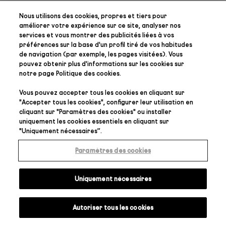
Nous utilisons des cookies, propres et tiers pour
améliorer votre expérience sur ce site, analyser nos
services et vous montrer des publicités liées à vos
préférences
sur la base d'un profil tiré de vos habitudes
de navigation (par exemple, les pages visitées). Vous
pouvez obtenir plus d'informations sur les cookies sur
notre page
Politique des cookies
.
Vous pouvez accepter tous les cookies en cliquant sur
"
Accepter tous les cookies
", configurer leur utilisation en
cliquant sur "
Paramètres des cookies
" ou installer
uniquement les cookies essentiels en cliquant sur
"
Uniquement nécessaires
”.
Paramètres des cookies
Uniquement nécessaires
Autoriser tous les cookies