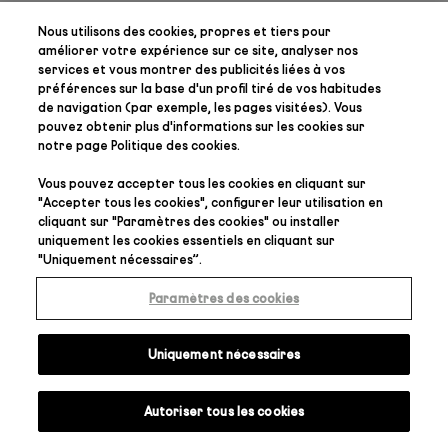
Nous utilisons des cookies, propres et tiers pour
améliorer votre expérience sur ce site, analyser nos
services et vous montrer des publicités liées à vos
préférences
sur la base d'un profil tiré de vos habitudes
de navigation (par exemple, les pages visitées). Vous
pouvez obtenir plus d'informations sur les cookies sur
notre page
Politique des cookies
.
Vous pouvez accepter tous les cookies en cliquant sur
"
Accepter tous les cookies
", configurer leur utilisation en
cliquant sur "
Paramètres des cookies
" ou installer
uniquement les cookies essentiels en cliquant sur
"
Uniquement nécessaires
”.
Paramètres des cookies
Uniquement nécessaires
Autoriser tous les cookies