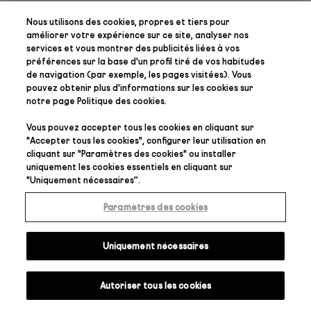
Nous utilisons des cookies, propres et tiers pour
améliorer votre expérience sur ce site, analyser nos
services et vous montrer des publicités liées à vos
préférences
sur la base d'un profil tiré de vos habitudes
de navigation (par exemple, les pages visitées). Vous
pouvez obtenir plus d'informations sur les cookies sur
notre page
Politique des cookies
.
Vous pouvez accepter tous les cookies en cliquant sur
"
Accepter tous les cookies
", configurer leur utilisation en
cliquant sur "
Paramètres des cookies
" ou installer
uniquement les cookies essentiels en cliquant sur
"
Uniquement nécessaires
”.
Paramètres des cookies
Uniquement nécessaires
Autoriser tous les cookies