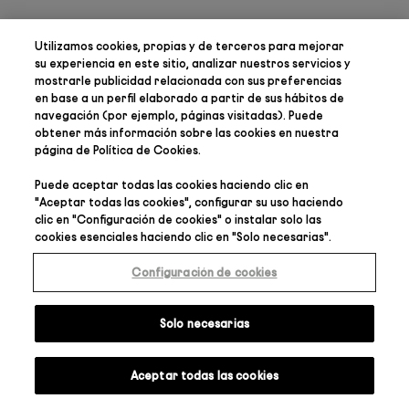
Utilizamos cookies, propias y de terceros para
mejorar
su experiencia en este sitio, analizar nuestros servicios y
mostrarle publicidad relacionada con sus preferencias
en base a un perfil elaborado a partir de sus hábitos de
navegación (por ejemplo, páginas visitadas). Puede
obtener más información sobre las cookies en nuestra
página de
Política de Cookies
.
Puede aceptar todas las cookies haciendo clic en
"
Aceptar todas las cookies
", configurar su uso haciendo
clic en "
Configuración de cookies
" o instalar solo las
cookies esenciales haciendo clic en "
Solo necesarias
".
Configuración de cookies
Solo necesarias
Aceptar todas las cookies