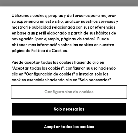
Utilizamos cookies, propias y de terceros para
mejorar
su experiencia en este sitio, analizar nuestros servicios y
mostrarle publicidad relacionada con sus preferencias
en base a un perfil elaborado a partir de sus hábitos de
navegación (por ejemplo, páginas visitadas). Puede
obtener más información sobre las cookies en nuestra
página de
Política de Cookies
.
Puede aceptar todas las cookies haciendo clic en
"
Aceptar todas las cookies
", configurar su uso haciendo
clic en "
Configuración de cookies
" o instalar solo las
cookies esenciales haciendo clic en "
Solo necesarias
".
Configuración de cookies
Solo necesarias
Aceptar todas las cookies