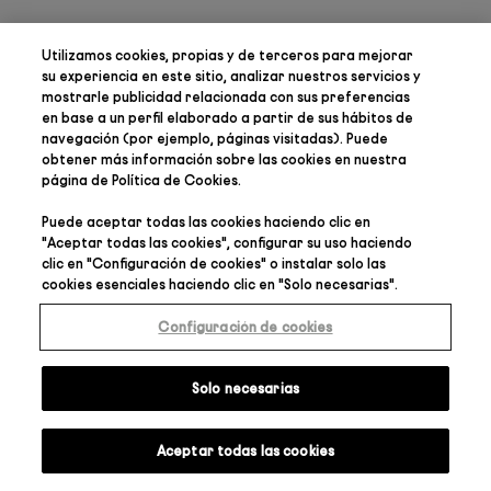
Utilizamos cookies, propias y de terceros para
mejorar
su experiencia en este sitio, analizar nuestros servicios y
mostrarle publicidad relacionada con sus preferencias
en base a un perfil elaborado a partir de sus hábitos de
navegación (por ejemplo, páginas visitadas). Puede
obtener más información sobre las cookies en nuestra
página de
Política de Cookies
.
Puede aceptar todas las cookies haciendo clic en
"
Aceptar todas las cookies
", configurar su uso haciendo
clic en "
Configuración de cookies
" o instalar solo las
cookies esenciales haciendo clic en "
Solo necesarias
".
Configuración de cookies
Solo necesarias
Aceptar todas las cookies