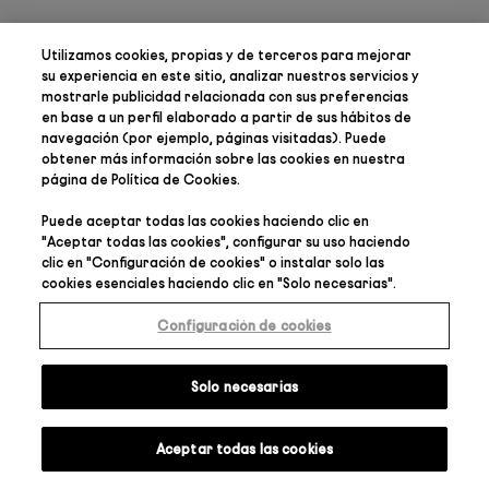
Utilizamos cookies, propias y de terceros para
mejorar
su experiencia en este sitio, analizar nuestros servicios y
mostrarle publicidad relacionada con sus preferencias
en base a un perfil elaborado a partir de sus hábitos de
navegación (por ejemplo, páginas visitadas). Puede
obtener más información sobre las cookies en nuestra
página de
Política de Cookies
.
Puede aceptar todas las cookies haciendo clic en
"
Aceptar todas las cookies
", configurar su uso haciendo
clic en "
Configuración de cookies
" o instalar solo las
cookies esenciales haciendo clic en "
Solo necesarias
".
Configuración de cookies
Solo necesarias
Aceptar todas las cookies