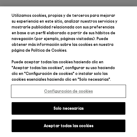
Utilizamos cookies, propias y de terceros para
mejorar
su experiencia en este sitio, analizar nuestros servicios y
mostrarle publicidad relacionada con sus preferencias
en base a un perfil elaborado a partir de sus hábitos de
navegación (por ejemplo, páginas visitadas). Puede
obtener más información sobre las cookies en nuestra
página de
Política de Cookies
.
Puede aceptar todas las cookies haciendo clic en
"
Aceptar todas las cookies
", configurar su uso haciendo
clic en "
Configuración de cookies
" o instalar solo las
cookies esenciales haciendo clic en "
Solo necesarias
".
Configuración de cookies
Solo necesarias
Aceptar todas las cookies