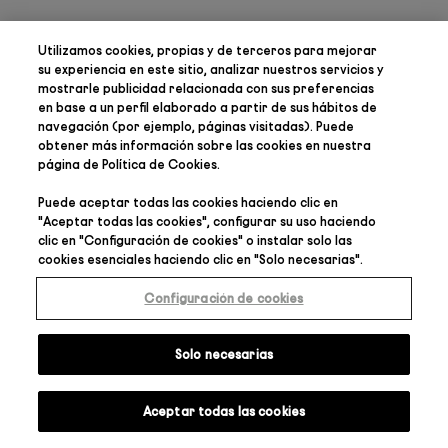
Utilizamos cookies, propias y de terceros para
mejorar
su experiencia en este sitio, analizar nuestros servicios y
mostrarle publicidad relacionada con sus preferencias
en base a un perfil elaborado a partir de sus hábitos de
navegación (por ejemplo, páginas visitadas). Puede
obtener más información sobre las cookies en nuestra
página de
Política de Cookies
.
Puede aceptar todas las cookies haciendo clic en
"
Aceptar todas las cookies
", configurar su uso haciendo
clic en "
Configuración de cookies
" o instalar solo las
cookies esenciales haciendo clic en "
Solo necesarias
".
Configuración de cookies
Solo necesarias
Aceptar todas las cookies