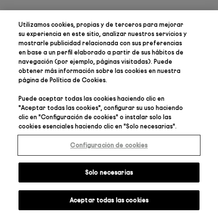
Utilizamos cookies, propias y de terceros para
mejorar
su experiencia en este sitio, analizar nuestros servicios y
mostrarle publicidad relacionada con sus preferencias
en base a un perfil elaborado a partir de sus hábitos de
navegación (por ejemplo, páginas visitadas). Puede
obtener más información sobre las cookies en nuestra
página de
Política de Cookies
.
Puede aceptar todas las cookies haciendo clic en
"
Aceptar todas las cookies
", configurar su uso haciendo
clic en "
Configuración de cookies
" o instalar solo las
cookies esenciales haciendo clic en "
Solo necesarias
".
Configuración de cookies
Solo necesarias
Aceptar todas las cookies