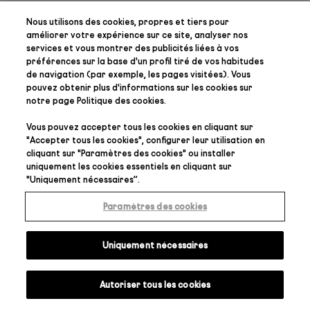
Nous utilisons des cookies, propres et tiers pour
améliorer votre expérience sur ce site, analyser nos
services et vous montrer des publicités liées à vos
préférences
sur la base d'un profil tiré de vos habitudes
de navigation (par exemple, les pages visitées). Vous
pouvez obtenir plus d'informations sur les cookies sur
notre page
Politique des cookies
.
Vous pouvez accepter tous les cookies en cliquant sur
"
Accepter tous les cookies
", configurer leur utilisation en
cliquant sur "
Paramètres des cookies
" ou installer
uniquement les cookies essentiels en cliquant sur
"
Uniquement nécessaires
”.
Paramètres des cookies
Uniquement nécessaires
Autoriser tous les cookies