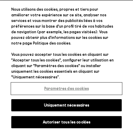
Nous utilisons des cookies, propres et tiers pour
améliorer votre expérience sur ce site, analyser nos
services et vous montrer des publicités liées à vos
préférences
sur la base d'un profil tiré de vos habitudes
de navigation (par exemple, les pages visitées). Vous
pouvez obtenir plus d'informations sur les cookies sur
notre page
Politique des cookies
.
Vous pouvez accepter tous les cookies en cliquant sur
"
Accepter tous les cookies
", configurer leur utilisation en
cliquant sur "
Paramètres des cookies
" ou installer
uniquement les cookies essentiels en cliquant sur
"
Uniquement nécessaires
”.
Paramètres des cookies
Uniquement nécessaires
Autoriser tous les cookies