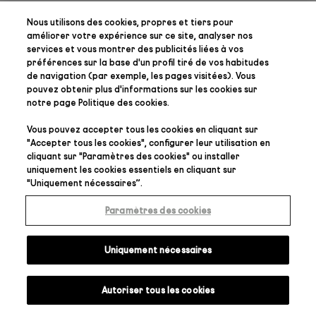
Nous utilisons des cookies, propres et tiers pour
améliorer votre expérience sur ce site, analyser nos
services et vous montrer des publicités liées à vos
préférences
sur la base d'un profil tiré de vos habitudes
de navigation (par exemple, les pages visitées). Vous
pouvez obtenir plus d'informations sur les cookies sur
notre page
Politique des cookies
.
Vous pouvez accepter tous les cookies en cliquant sur
"
Accepter tous les cookies
", configurer leur utilisation en
cliquant sur "
Paramètres des cookies
" ou installer
uniquement les cookies essentiels en cliquant sur
"
Uniquement nécessaires
”.
Paramètres des cookies
Uniquement nécessaires
Autoriser tous les cookies