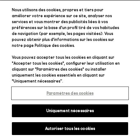
Nous utilisons des cookies, propres et tiers pour
améliorer votre expérience sur ce site, analyser nos
services et vous montrer des publicités liées à vos
préférences
sur la base d'un profil tiré de vos habitudes
de navigation (par exemple, les pages visitées). Vous
pouvez obtenir plus d'informations sur les cookies sur
notre page
Politique des cookies
.
Vous pouvez accepter tous les cookies en cliquant sur
"
Accepter tous les cookies
", configurer leur utilisation en
cliquant sur "
Paramètres des cookies
" ou installer
uniquement les cookies essentiels en cliquant sur
"
Uniquement nécessaires
”.
Paramètres des cookies
Uniquement nécessaires
Autoriser tous les cookies