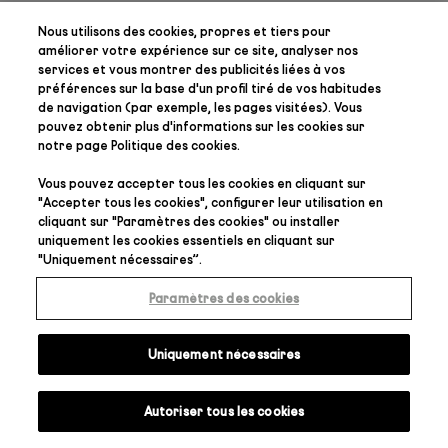
Nous utilisons des cookies, propres et tiers pour
améliorer votre expérience sur ce site, analyser nos
services et vous montrer des publicités liées à vos
préférences
sur la base d'un profil tiré de vos habitudes
de navigation (par exemple, les pages visitées). Vous
pouvez obtenir plus d'informations sur les cookies sur
notre page
Politique des cookies
.
Vous pouvez accepter tous les cookies en cliquant sur
"
Accepter tous les cookies
", configurer leur utilisation en
cliquant sur "
Paramètres des cookies
" ou installer
uniquement les cookies essentiels en cliquant sur
"
Uniquement nécessaires
”.
Paramètres des cookies
Uniquement nécessaires
Autoriser tous les cookies