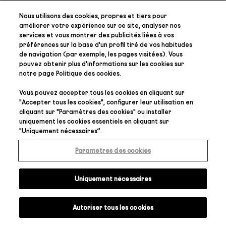
Nous utilisons des cookies, propres et tiers pour
améliorer votre expérience sur ce site, analyser nos
services et vous montrer des publicités liées à vos
préférences
sur la base d'un profil tiré de vos habitudes
de navigation (par exemple, les pages visitées). Vous
pouvez obtenir plus d'informations sur les cookies sur
notre page
Politique des cookies
.
Vous pouvez accepter tous les cookies en cliquant sur
"
Accepter tous les cookies
", configurer leur utilisation en
cliquant sur "
Paramètres des cookies
" ou installer
uniquement les cookies essentiels en cliquant sur
"
Uniquement nécessaires
”.
Paramètres des cookies
Uniquement nécessaires
Autoriser tous les cookies