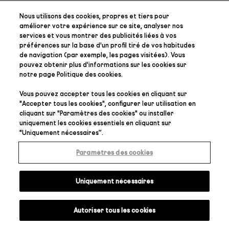
Nous utilisons des cookies, propres et tiers pour
améliorer votre expérience sur ce site, analyser nos
services et vous montrer des publicités liées à vos
préférences
sur la base d'un profil tiré de vos habitudes
de navigation (par exemple, les pages visitées). Vous
pouvez obtenir plus d'informations sur les cookies sur
notre page
Politique des cookies
.
Vous pouvez accepter tous les cookies en cliquant sur
"
Accepter tous les cookies
", configurer leur utilisation en
cliquant sur "
Paramètres des cookies
" ou installer
uniquement les cookies essentiels en cliquant sur
"
Uniquement nécessaires
”.
Paramètres des cookies
Uniquement nécessaires
Autoriser tous les cookies