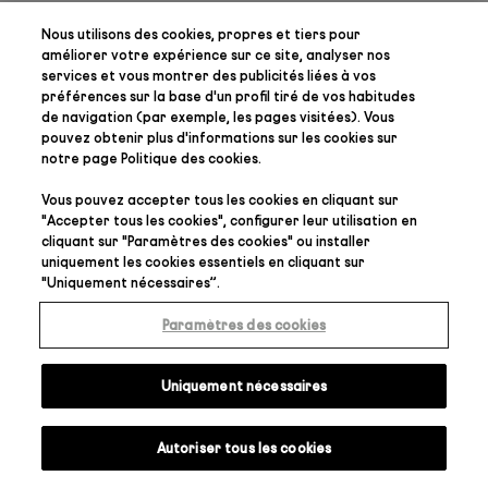
Nous utilisons des cookies, propres et tiers pour
améliorer votre expérience sur ce site, analyser nos
services et vous montrer des publicités liées à vos
préférences
sur la base d'un profil tiré de vos habitudes
de navigation (par exemple, les pages visitées). Vous
pouvez obtenir plus d'informations sur les cookies sur
notre page
Politique des cookies
.
Vous pouvez accepter tous les cookies en cliquant sur
"
Accepter tous les cookies
", configurer leur utilisation en
cliquant sur "
Paramètres des cookies
" ou installer
uniquement les cookies essentiels en cliquant sur
"
Uniquement nécessaires
”.
Paramètres des cookies
Uniquement nécessaires
Autoriser tous les cookies