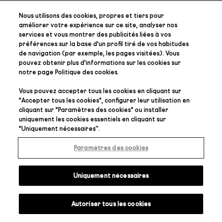
Nous utilisons des cookies, propres et tiers pour
améliorer votre expérience sur ce site, analyser nos
services et vous montrer des publicités liées à vos
préférences
sur la base d'un profil tiré de vos habitudes
de navigation (par exemple, les pages visitées). Vous
pouvez obtenir plus d'informations sur les cookies sur
notre page
Politique des cookies
.
Vous pouvez accepter tous les cookies en cliquant sur
"
Accepter tous les cookies
", configurer leur utilisation en
cliquant sur "
Paramètres des cookies
" ou installer
uniquement les cookies essentiels en cliquant sur
"
Uniquement nécessaires
”.
Paramètres des cookies
Uniquement nécessaires
Autoriser tous les cookies