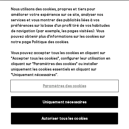
Nous utilisons des cookies, propres et tiers pour
améliorer votre expérience sur ce site, analyser nos
services et vous montrer des publicités liées à vos
préférences
sur la base d'un profil tiré de vos habitudes
de navigation (par exemple, les pages visitées). Vous
pouvez obtenir plus d'informations sur les cookies sur
notre page
Politique des cookies
.
Vous pouvez accepter tous les cookies en cliquant sur
"
Accepter tous les cookies
", configurer leur utilisation en
cliquant sur "
Paramètres des cookies
" ou installer
uniquement les cookies essentiels en cliquant sur
"
Uniquement nécessaires
”.
Paramètres des cookies
Uniquement nécessaires
Autoriser tous les cookies