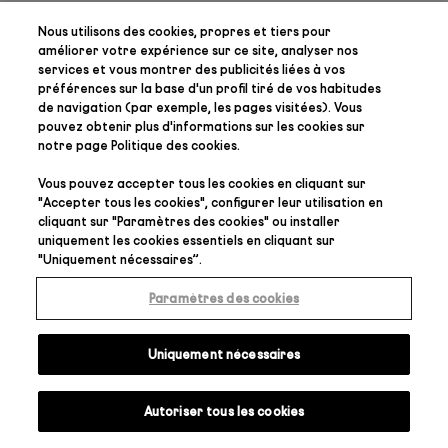
Nous utilisons des cookies, propres et tiers pour
améliorer votre expérience sur ce site, analyser nos
services et vous montrer des publicités liées à vos
préférences
sur la base d'un profil tiré de vos habitudes
de navigation (par exemple, les pages visitées). Vous
pouvez obtenir plus d'informations sur les cookies sur
notre page
Politique des cookies
.
Vous pouvez accepter tous les cookies en cliquant sur
"
Accepter tous les cookies
", configurer leur utilisation en
cliquant sur "
Paramètres des cookies
" ou installer
uniquement les cookies essentiels en cliquant sur
"
Uniquement nécessaires
”.
Paramètres des cookies
Uniquement nécessaires
Autoriser tous les cookies