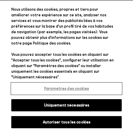
Nous utilisons des cookies, propres et tiers pour
améliorer votre expérience sur ce site, analyser nos
services et vous montrer des publicités liées à vos
préférences
sur la base d'un profil tiré de vos habitudes
de navigation (par exemple, les pages visitées). Vous
pouvez obtenir plus d'informations sur les cookies sur
notre page
Politique des cookies
.
Vous pouvez accepter tous les cookies en cliquant sur
"
Accepter tous les cookies
", configurer leur utilisation en
cliquant sur "
Paramètres des cookies
" ou installer
uniquement les cookies essentiels en cliquant sur
"
Uniquement nécessaires
”.
Paramètres des cookies
Uniquement nécessaires
Autoriser tous les cookies