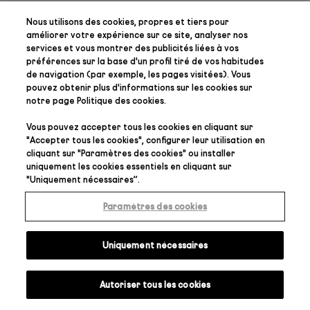
Nous utilisons des cookies, propres et tiers pour
améliorer votre expérience sur ce site, analyser nos
services et vous montrer des publicités liées à vos
préférences
sur la base d'un profil tiré de vos habitudes
de navigation (par exemple, les pages visitées). Vous
pouvez obtenir plus d'informations sur les cookies sur
notre page
Politique des cookies
.
Vous pouvez accepter tous les cookies en cliquant sur
"
Accepter tous les cookies
", configurer leur utilisation en
cliquant sur "
Paramètres des cookies
" ou installer
uniquement les cookies essentiels en cliquant sur
"
Uniquement nécessaires
”.
Paramètres des cookies
Uniquement nécessaires
Autoriser tous les cookies