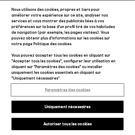
Nous utilisons des cookies, propres et tiers pour
améliorer votre expérience sur ce site, analyser nos
services et vous montrer des publicités liées à vos
préférences
sur la base d'un profil tiré de vos habitudes
de navigation (par exemple, les pages visitées). Vous
pouvez obtenir plus d'informations sur les cookies sur
notre page
Politique des cookies
.
Vous pouvez accepter tous les cookies en cliquant sur
"
Accepter tous les cookies
", configurer leur utilisation en
cliquant sur "
Paramètres des cookies
" ou installer
uniquement les cookies essentiels en cliquant sur
"
Uniquement nécessaires
”.
Paramètres des cookies
Uniquement nécessaires
Autoriser tous les cookies