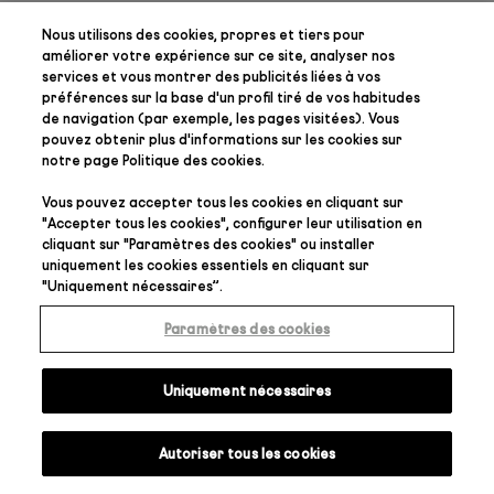
Nous utilisons des cookies, propres et tiers pour
améliorer votre expérience sur ce site, analyser nos
services et vous montrer des publicités liées à vos
préférences
sur la base d'un profil tiré de vos habitudes
de navigation (par exemple, les pages visitées). Vous
pouvez obtenir plus d'informations sur les cookies sur
notre page
Politique des cookies
.
Vous pouvez accepter tous les cookies en cliquant sur
"
Accepter tous les cookies
", configurer leur utilisation en
cliquant sur "
Paramètres des cookies
" ou installer
uniquement les cookies essentiels en cliquant sur
"
Uniquement nécessaires
”.
Paramètres des cookies
Uniquement nécessaires
Autoriser tous les cookies