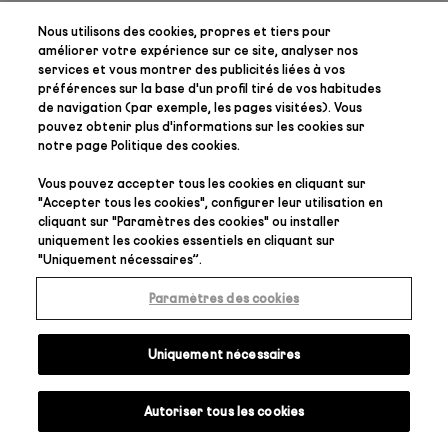
Nous utilisons des cookies, propres et tiers pour
améliorer votre expérience sur ce site, analyser nos
services et vous montrer des publicités liées à vos
préférences
sur la base d'un profil tiré de vos habitudes
de navigation (par exemple, les pages visitées). Vous
pouvez obtenir plus d'informations sur les cookies sur
notre page
Politique des cookies
.
Vous pouvez accepter tous les cookies en cliquant sur
"
Accepter tous les cookies
", configurer leur utilisation en
cliquant sur "
Paramètres des cookies
" ou installer
uniquement les cookies essentiels en cliquant sur
"
Uniquement nécessaires
”.
Paramètres des cookies
Uniquement nécessaires
Autoriser tous les cookies