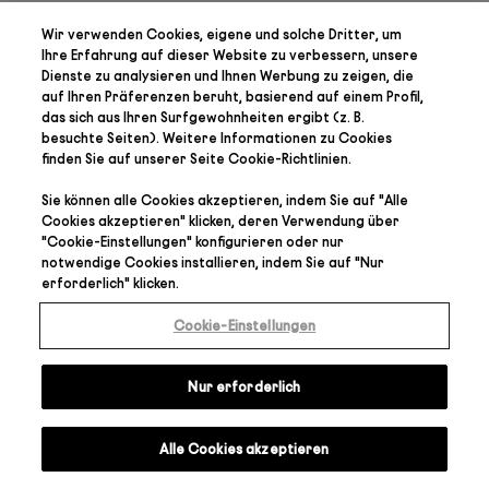
Wir verwenden Cookies, eigene und solche Dritter, um
Ihre Erfahrung auf dieser Website zu verbessern, unsere
Dienste zu analysieren und Ihnen Werbung zu zeigen, die
auf Ihren Präferenzen
beruht, basierend auf einem Profil,
das sich aus Ihren Surfgewohnheiten ergibt (z. B.
besuchte Seiten). Weitere Informationen zu Cookies
finden Sie auf unserer Seite
Cookie-Richtlinien
.
Sie können alle Cookies akzeptieren, indem Sie auf "
Alle
Cookies akzeptieren
" klicken, deren Verwendung über
"
Cookie-Einstellungen
" konfigurieren oder nur
notwendige Cookies installieren, indem Sie auf "
Nur
erforderlich
" klicken.
Cookie-Einstellungen
Nur erforderlich
Alle Cookies akzeptieren