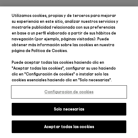
Utilizamos cookies, propias y de terceros para
mejorar
su experiencia en este sitio, analizar nuestros servicios y
mostrarle publicidad relacionada con sus preferencias
en base a un perfil elaborado a partir de sus hábitos de
navegación (por ejemplo, páginas visitadas). Puede
obtener más información sobre las cookies en nuestra
página de
Política de Cookies
.
Puede aceptar todas las cookies haciendo clic en
"
Aceptar todas las cookies
", configurar su uso haciendo
clic en "
Configuración de cookies
" o instalar solo las
cookies esenciales haciendo clic en "
Solo necesarias
".
Configuración de cookies
Solo necesarias
Aceptar todas las cookies