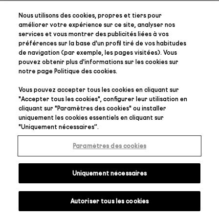
Nous utilisons des cookies, propres et tiers pour
améliorer votre expérience sur ce site, analyser nos
services et vous montrer des publicités liées à vos
préférences
sur la base d'un profil tiré de vos habitudes
de navigation (par exemple, les pages visitées). Vous
pouvez obtenir plus d'informations sur les cookies sur
notre page
Politique des cookies
.
Vous pouvez accepter tous les cookies en cliquant sur
"
Accepter tous les cookies
", configurer leur utilisation en
cliquant sur "
Paramètres des cookies
" ou installer
uniquement les cookies essentiels en cliquant sur
"
Uniquement nécessaires
”.
Paramètres des cookies
Uniquement nécessaires
Autoriser tous les cookies