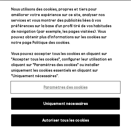
Nous utilisons des cookies, propres et tiers pour
améliorer votre expérience sur ce site, analyser nos
services et vous montrer des publicités liées à vos
préférences
sur la base d'un profil tiré de vos habitudes
de navigation (par exemple, les pages visitées). Vous
pouvez obtenir plus d'informations sur les cookies sur
notre page
Politique des cookies
.
Vous pouvez accepter tous les cookies en cliquant sur
"
Accepter tous les cookies
", configurer leur utilisation en
cliquant sur "
Paramètres des cookies
" ou installer
uniquement les cookies essentiels en cliquant sur
"
Uniquement nécessaires
”.
Paramètres des cookies
Uniquement nécessaires
Autoriser tous les cookies