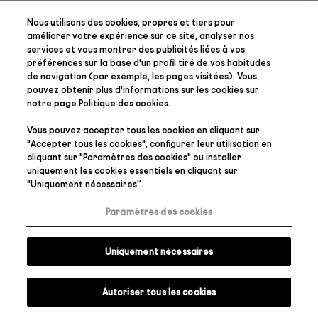
Nous utilisons des cookies, propres et tiers pour
améliorer votre expérience sur ce site, analyser nos
services et vous montrer des publicités liées à vos
préférences
sur la base d'un profil tiré de vos habitudes
de navigation (par exemple, les pages visitées). Vous
pouvez obtenir plus d'informations sur les cookies sur
notre page
Politique des cookies
.
Vous pouvez accepter tous les cookies en cliquant sur
"
Accepter tous les cookies
", configurer leur utilisation en
cliquant sur "
Paramètres des cookies
" ou installer
uniquement les cookies essentiels en cliquant sur
"
Uniquement nécessaires
”.
Paramètres des cookies
Uniquement nécessaires
Autoriser tous les cookies